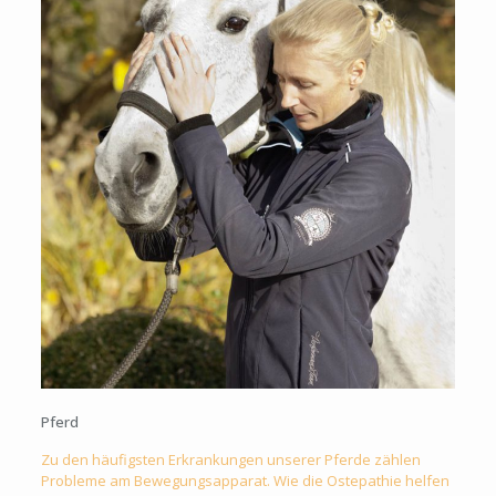
Pferd
Zu den häufigsten Erkrankungen unserer Pferde zählen
Probleme am Bewegungsapparat. Wie die Ostepathie helfen