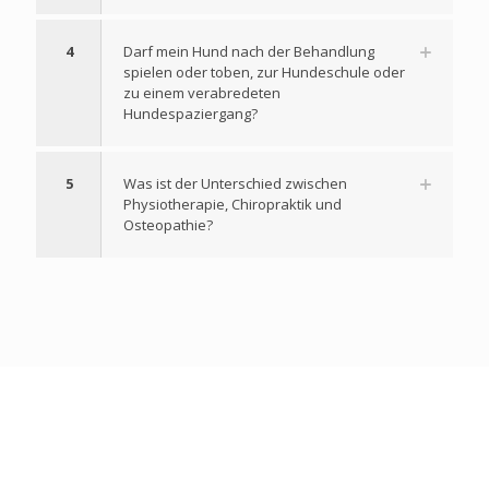
4
Darf mein Hund nach der Behandlung
spielen oder toben, zur Hundeschule oder
zu einem verabredeten
Hundespaziergang?
5
Was ist der Unterschied zwischen
Physiotherapie, Chiropraktik und
Osteopathie?