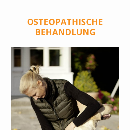
OSTEOPATHISCHE
BEHANDLUNG