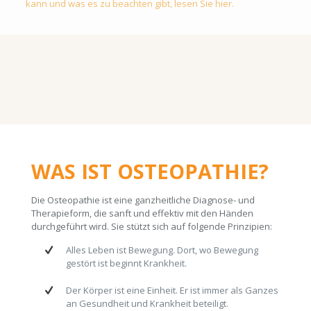
kann und was es zu beachten gibt, lesen Sie hier.
WAS IST OSTEOPATHIE?
Die Osteopathie ist eine ganzheitliche Diagnose- und
Therapieform, die sanft und effektiv mit den Händen
durchgeführt wird. Sie stützt sich auf folgende Prinzipien:
Alles Leben ist Bewegung. Dort, wo Bewegung
gestört ist beginnt Krankheit.
Der Körper ist eine Einheit. Er ist immer als Ganzes
an Gesundheit und Krankheit beteiligt.