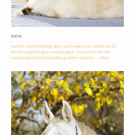
Katze
Katzen sind feinfühlig, aber auch eigen. Das macht sie für
Berührungstherapien empfänglich. Worauf wir bei der
osteopathischen Behandlung achten müssen … Klick!