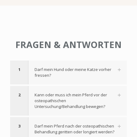
FRAGEN & ANTWORTEN
1
Darf mein Hund oder meine Katze vorher
fressen?
2
Kann oder muss ich mein Pferd vor der
osteopathischen
Untersuchung/Behandlung bewegen?
3
Darf mein Pferd nach der osteopathischen
Behandlung geritten oder longiert werden?