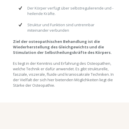
Der Körper verfügt über selbstregulierende und -
heilende Kräfte.
Struktur und Funktion sind untrennbar
miteinander verbunden
Ziel der osteopathischen Behandlung ist die
Wiederherstellung des Gleichgewichts und die
Stimulation der Selbstheilungskräfte des Körpers.
Es liegt in der Kenntnis und Erfahrung des Osteopathen,
welche Technik er dafür anwendet. Es gibt strukturelle,
fasziale, viszerale, fluide und kraniosakrale Techniken. In
der Vielfalt der sich hier bietenden Möglichkeiten liegt die
Stärke der Osteopathie.