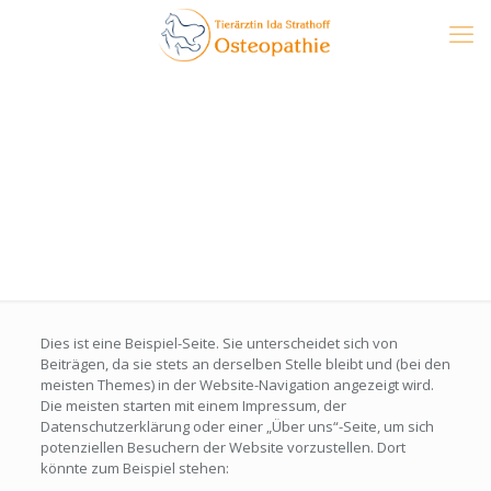
Beispiel-Seite
Dies ist eine Beispiel-Seite. Sie unterscheidet sich von
Beiträgen, da sie stets an derselben Stelle bleibt und (bei den
meisten Themes) in der Website-Navigation angezeigt wird.
Die meisten starten mit einem Impressum, der
Datenschutzerklärung oder einer „Über uns“-Seite, um sich
potenziellen Besuchern der Website vorzustellen. Dort
könnte zum Beispiel stehen: