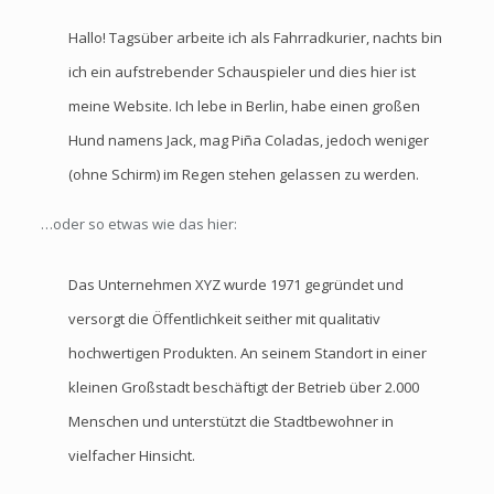
Hallo! Tagsüber arbeite ich als Fahrradkurier, nachts bin
ich ein aufstrebender Schauspieler und dies hier ist
meine Website. Ich lebe in Berlin, habe einen großen
Hund namens Jack, mag Piña Coladas, jedoch weniger
(ohne Schirm) im Regen stehen gelassen zu werden.
…oder so etwas wie das hier:
Das Unternehmen XYZ wurde 1971 gegründet und
versorgt die Öffentlichkeit seither mit qualitativ
hochwertigen Produkten. An seinem Standort in einer
kleinen Großstadt beschäftigt der Betrieb über 2.000
Menschen und unterstützt die Stadtbewohner in
vielfacher Hinsicht.