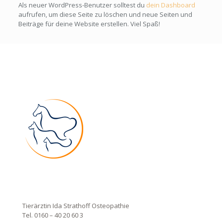
Als neuer WordPress-Benutzer solltest du
dein Dashboard
aufrufen, um diese Seite zu löschen und neue Seiten und
Beiträge für deine Website erstellen. Viel Spaß!
Tierärztin Ida Strathoff Osteopathie
Tel. 0160 – 40 20 60 3